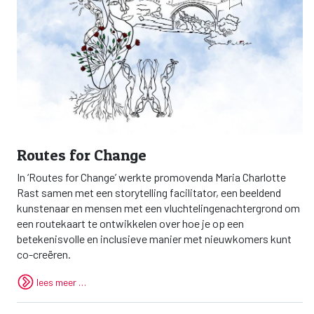
Routes for Change
In ‘Routes for Change’ werkte promovenda Maria Charlotte
Rast samen met een storytelling facilitator, een beeldend
kunstenaar en mensen met een vluchtelingenachtergrond om
een ​​routekaart te ontwikkelen over hoe je op een
betekenisvolle en inclusieve manier met nieuwkomers kunt
co-creëren.
lees meer …