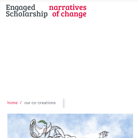
home
our co-creations