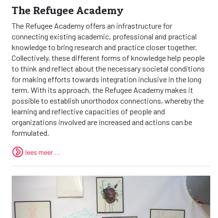
The Refugee Academy
The Refugee Academy offers an infrastructure for
connecting existing academic, professional and practical
knowledge to bring research and practice closer together.
Collectively, these different forms of knowledge help people
to think and reflect about the necessary societal conditions
for making efforts towards integration inclusive in the long
term. With its approach, the Refugee Academy makes it
possible to establish unorthodox connections, whereby the
learning and reflective capacities of people and
organizations involved are increased and actions can be
formulated.
lees meer …