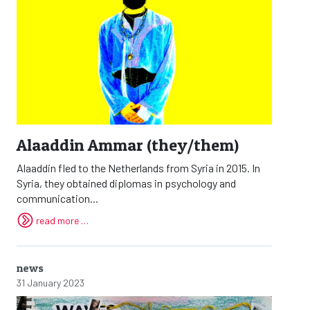
Alaaddin Ammar (they/them)
Alaaddin fled to the Netherlands from Syria in 2015. In
Syria, they obtained diplomas in psychology and
communication...
read more …
news
31 January 2023