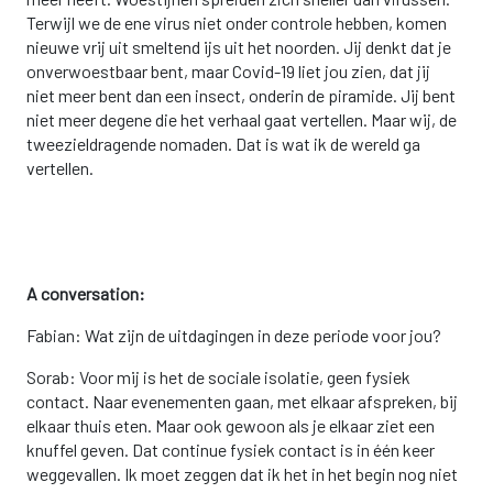
Terwijl we de ene virus niet onder controle hebben, komen
nieuwe vrij uit smeltend ijs uit het noorden. Jij denkt dat je
onverwoestbaar bent, maar Covid-19 liet jou zien, dat jij
niet meer bent dan een insect, onderin de piramide. Jij bent
niet meer degene die het verhaal gaat vertellen. Maar wij, de
tweezieldragende nomaden. Dat is wat ik de wereld ga
vertellen.
A conversation:
Fabian: Wat zijn de uitdagingen in deze periode voor jou?
Sorab: Voor mij is het de sociale isolatie, geen fysiek
contact. Naar evenementen gaan, met elkaar afspreken, bij
elkaar thuis eten. Maar ook gewoon als je elkaar ziet een
knuffel geven. Dat continue fysiek contact is in één keer
weggevallen. Ik moet zeggen dat ik het in het begin nog niet