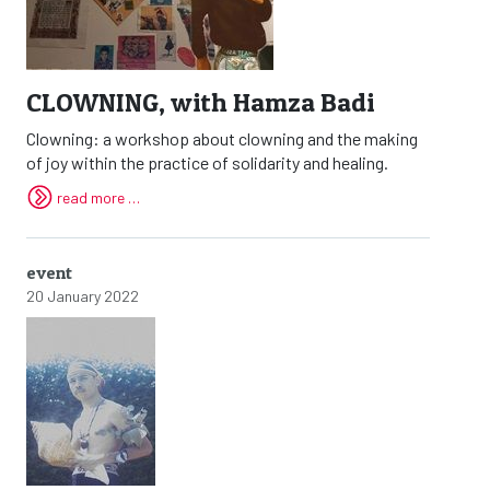
CLOWNING, with Hamza Badi
Clowning: a workshop about clowning and the making
of joy within the practice of solidarity and healing.
read more …
event
20 January 2022