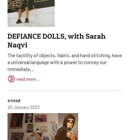
DEFIANCE DOLLS, with Sarah
Naqvi
The tactility of objects, fabric, and hand stitching, have
a universal language with a power to convey our
immediate...
read more …
event
20 January 2022