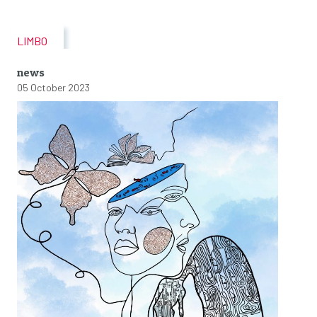
LIMBO
news
05 October 2023