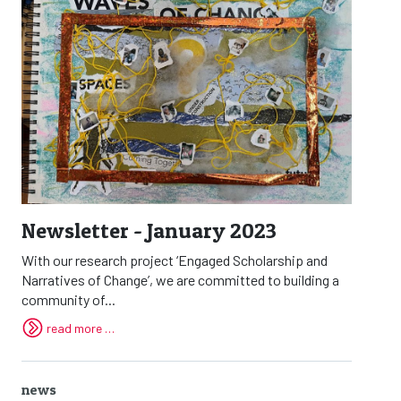
Newsletter - January 2023
With our research project ‘Engaged Scholarship and
Narratives of Change’, we are committed to building a
community of...
read more …
news