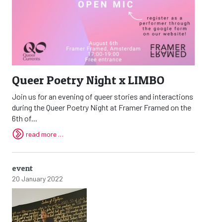
Queer Poetry Night x LIMBO
Join us for an evening of queer stories and interactions
during the Queer Poetry Night at Framer Framed on the
6th of...
read more …
event
20 January 2022