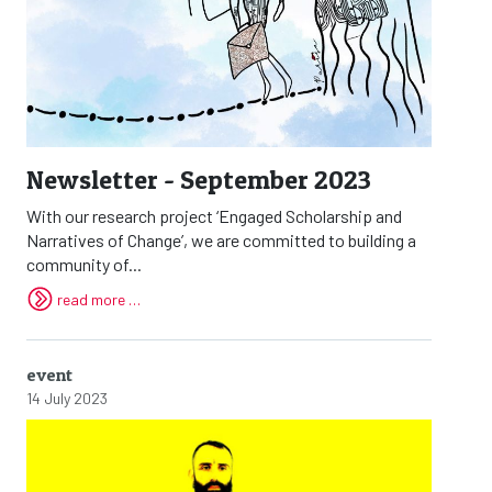
Newsletter - September 2023
With our research project ‘Engaged Scholarship and
Narratives of Change’, we are committed to building a
community of...
read more …
event
14 July 2023