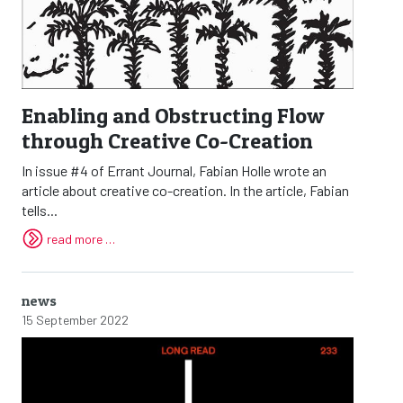
Enabling and Obstructing Flow
through Creative Co-Creation
In issue #4 of Errant Journal, Fabian Holle wrote an
article about creative co-creation. In the article, Fabian
tells...
read more …
news
15 September 2022