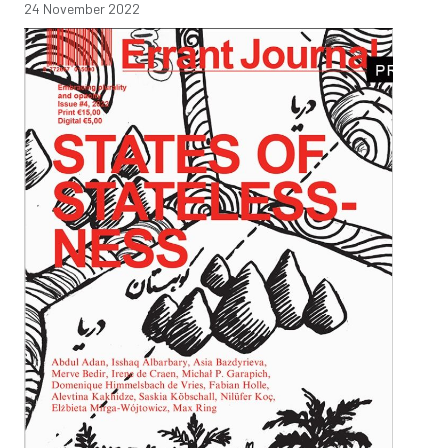
24 November 2022